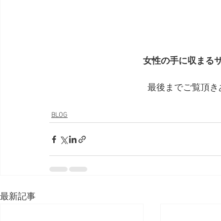
女性の手に収まる
最後までご覧頂き
BLOG
最新記事