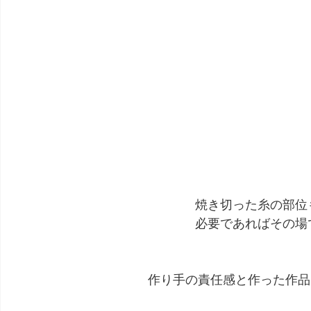
焼き切った糸の部位
必要であればその場
作り手の責任感と作った作品