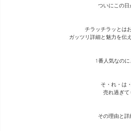
ついにこの日
チラッチラッとは
ガッツリ詳細と魅力を伝
1番人気なのに
そ・れ・は
売れ過ぎて
その理由と詳