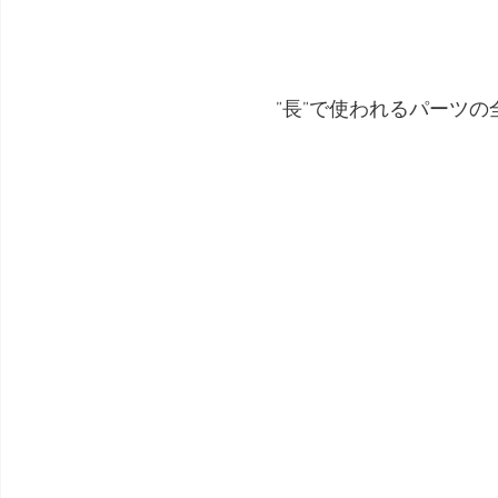
”長”で使われるパーツ