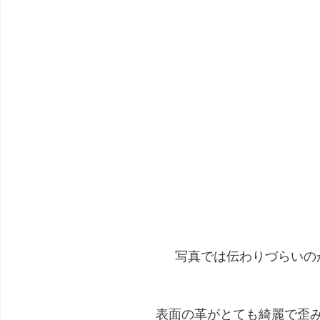
写真では伝わりづらいの
表面の革がとても綺麗で歪