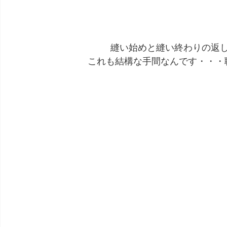
縫い始めと縫い終わりの返
これも結構な手間なんです・・・