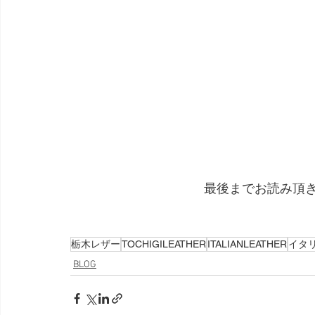
最後までお読み頂
栃木レザー
TOCHIGILEATHER
ITALIANLEATHER
イタ
BLOG