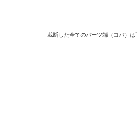
裁断した全てのパーツ端（コバ）は