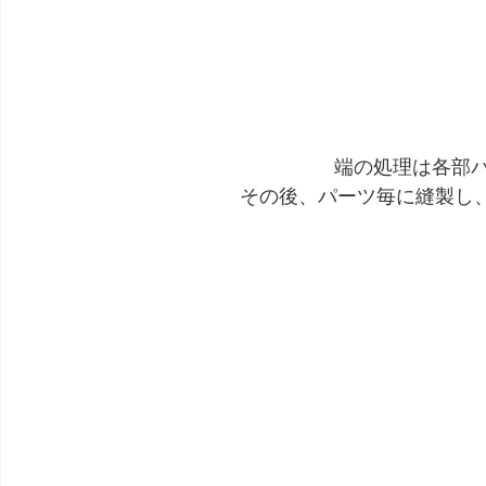
端の処理は各部
その後、パーツ毎に縫製し、