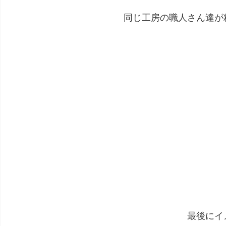
同じ工房の職人さん達が
最後にイ