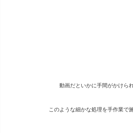
動画だといかに手間がかけら
このような細かな処理を手作業で