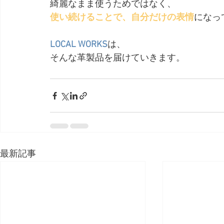
綺麗なまま使うためではなく、
使い続けることで、自分だけの表情
になっ
LOCAL WORKS
は、
そんな革製品を届けていきます。
最新記事