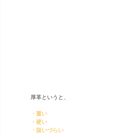
厚革というと、
・重い
・硬い
・扱いづらい