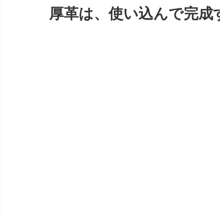
厚革は、使い込んで完成