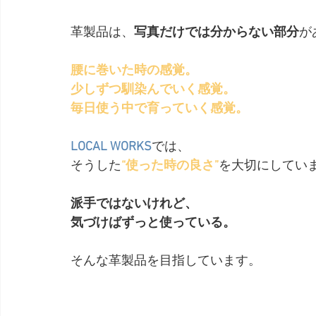
革製品は、
写真だけでは分からない部分
が
腰に巻いた時の感覚。
少しずつ馴染んでいく感覚。
毎日使う中で育っていく感覚。
LOCAL WORKS
では、
そうした
“使った時の良さ”
を大切にしてい
派手ではないけれど、
気づけばずっと使っている。
そんな革製品を目指しています。