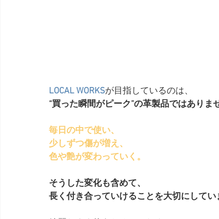
LOCAL WORKS
が目指しているのは、
“買った瞬間がピーク”の革製品ではありま
毎日の中で使い、
少しずつ傷が増え、
色や艶が変わっていく。
そうした変化も含めて、
長く付き合っていけることを大切にしてい