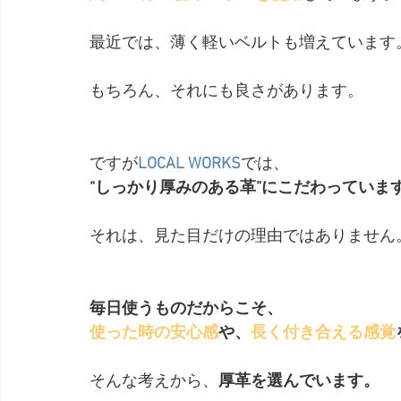
最近では、薄く軽いベルトも増えています
もちろん、それにも良さがあります。
ですが
LOCAL WORKS
では、
“しっかり厚みのある革”にこだわっていま
それは、見た目だけの理由ではありません
毎日使うものだからこそ、
使った時の安心感
や、
長く付き合える感覚
そんな考えから、
厚革を選んでいます。