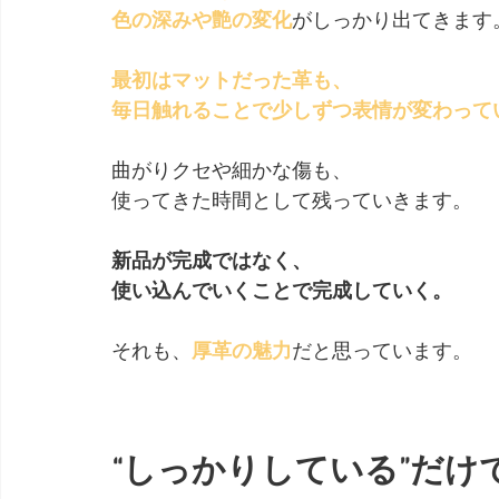
色の深みや艶の変化
がしっかり出てきます
最初はマットだった革も、
毎日触れることで少しずつ表情が変わって
曲がりクセや細かな傷も、
使ってきた時間として残っていきます。
新品が完成ではなく、
使い込んでいくことで完成していく。
それも、
厚革の魅力
だと思っています。
“しっかりしている”だけ