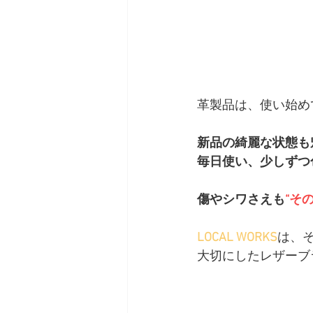
革製品は、使い始め
新品の綺麗な状態も
毎日使い、少しずつ
傷やシワさえも
“そ
LOCAL WORKS
は、そ
大切にしたレザーブ