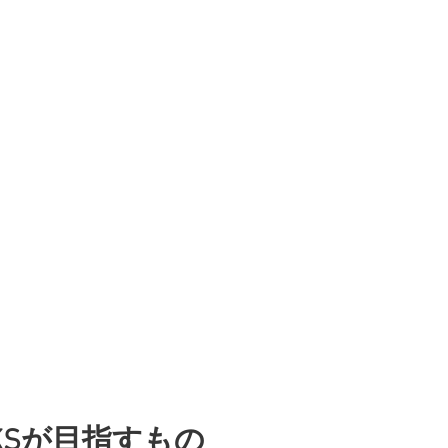
ORKSが目指すもの