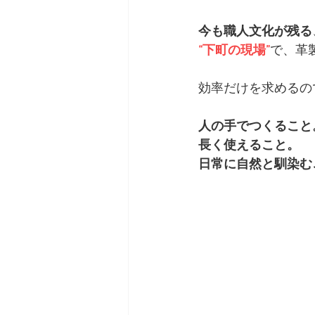
今も職人文化が残る
“下町の現場”
で、革
効率だけを求めるの
人の手でつくること
長く使えること。
日常に自然と馴染む