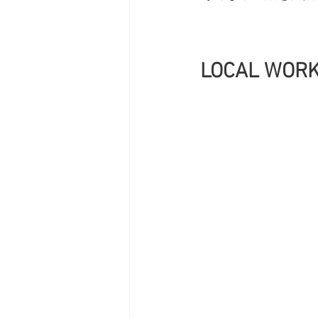
LOCAL 