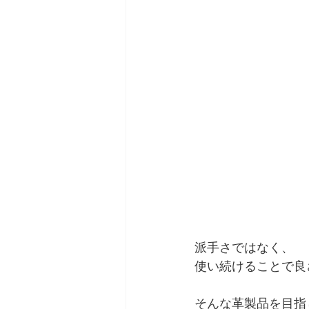
派手さではなく、
使い続けることで良
そんな革製品を目指