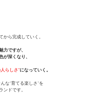
てから完成していく。
魅力ですが、
色が深くなり、
の人らしさ”
になっていく。
んな“育てる楽しさ”を
ランドです。