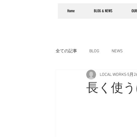
Home
BLOG & NEWS
OUR
全ての記事
BLOG
NEWS
LOCAL WORKS
5月2
長く使う