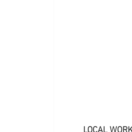
LOCAL W