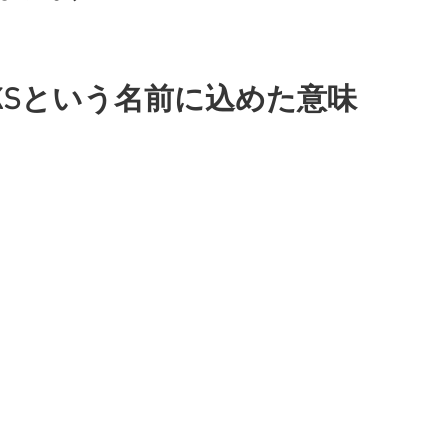
WORKSという名前に込めた意味