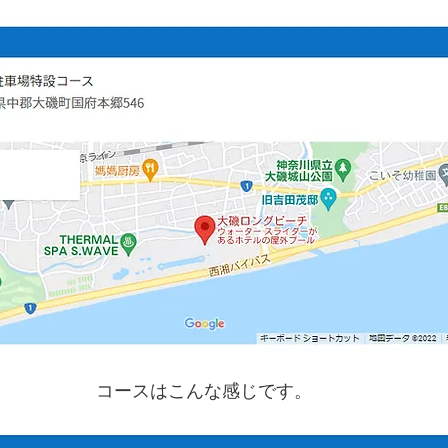
コースはこんな感じです。