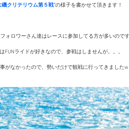
大磯クリテリウム第５戦”
の様子を書かせて頂きます！
VAのフォロワーさん達はレースに参加してる方が多いので
はFUNライドが好きなので、参戦はしませんが。。。
事がなかったので、勢いだけで観戦に行ってきましたw