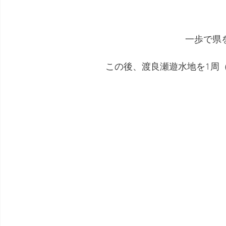
一歩で県
この後、渡良瀬遊水地を1周（