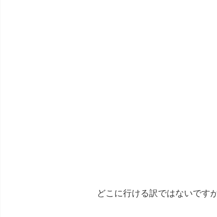
どこに行ける訳ではないです