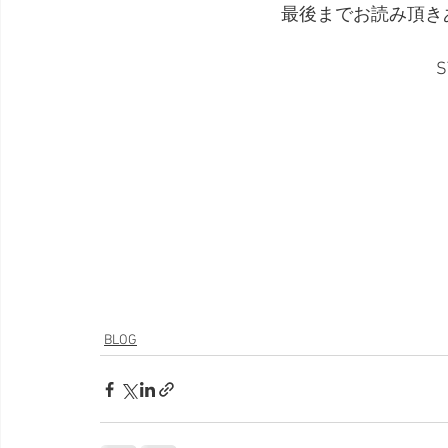
最後までお読み頂き
S
BLOG