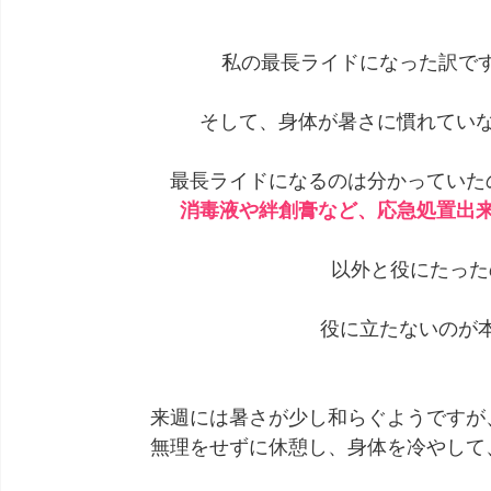
私の最長ライドになった訳で
そして、身体が暑さに慣れてい
最長ライドになるのは分かっていた
消毒液や絆創膏など、応急処置出
以外と役にたった
役に立たないのが
来週には暑さが少し和らぐようですが
無理をせずに休憩し、身体を冷やして