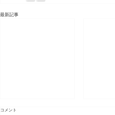
最新記事
コメント