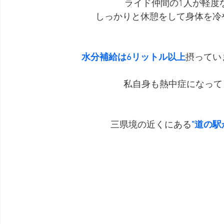
ライド仲間の1人が軽度
しっかりと休憩をして身体を冷
水分補給は6リットル以上
摂ってい
私自身も熱中症になって
三県境の近くにある
”道の駅