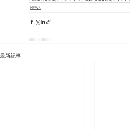
NEWS
最新記事