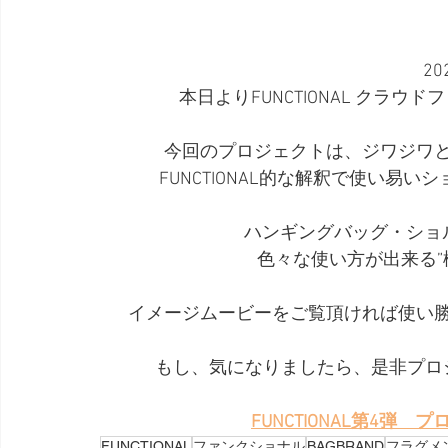
20
本日よりFUNCTIONAL クラ
今回のプロジェクトは、ジワジワ
FUNCTIONAL的な解釈で使い易
ハンギングバッグ・ショ
色々な使い方が出来る”
イメージムービーをご覧頂ければ使い
もし、気になりましたら、是非プロ
FUNCTIONAL第4弾
FUNCTIONAL
ファンクショナル
BAGBRAND
フラグメ