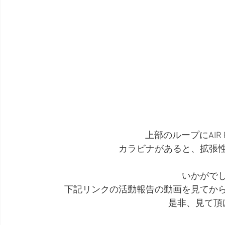
上部のループにAIR
カラビナがあると、拡張
いかがで
下記リンクの活動報告の動画を見てか
是非、見て頂