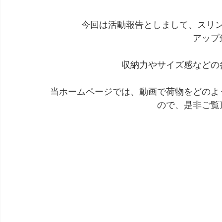
今回は活動報告としまして、スリ
アップ
収納力やサイズ感などの
当ホームページでは、動画で荷物をどのよ
ので、是非ご覧