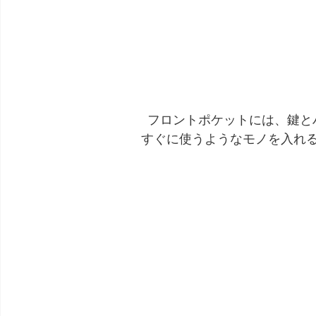
フロントポケットには、鍵と
すぐに使うようなモノを入れ