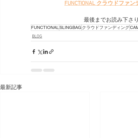
FUNCTIONAL クラウド
最後までお読み下さ
FUNCTIONAL
SLINGBAG
クラウドファンディング
CA
BLOG
最新記事