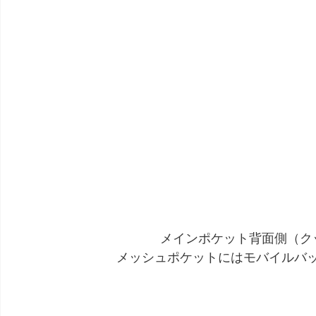
メインポケット背面側（ク
メッシュポケットにはモバイルバッ