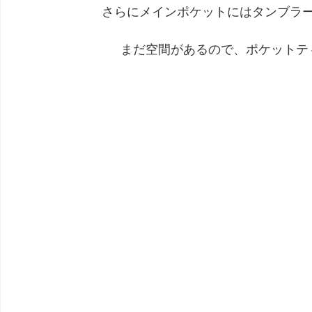
さらにメインポケットにはタンブラ
まだ空間があるので、ポケットテ