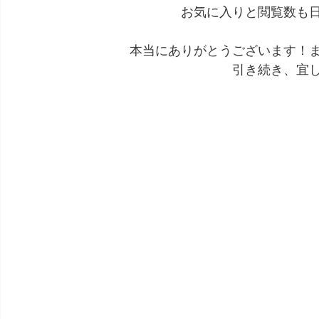
お気に入りと閲覧数も
本当にありがとうございます！
引き続き、宜