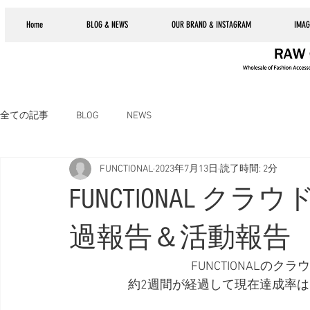
Home
BLOG & NEWS
OUR BRAND & INSTAGRAM
IMAG
全ての記事
BLOG
NEWS
FUNCTIONAL
2023年7月13日
読了時間: 2分
FUNCTIONAL 
過報告＆活動報告
FUNCTIONALの
約2週間が経過して現在達成率は